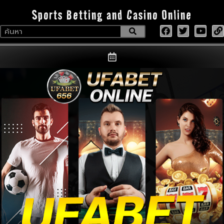
Sports Betting and Casino Online