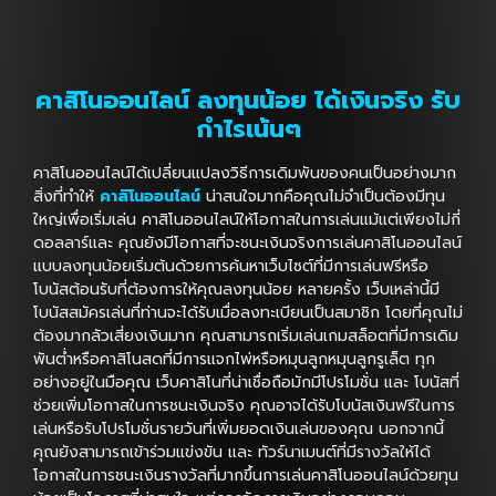
คาสิโนออนไลน์ ลงทุนน้อย ได้เงินจริง รับ
กำไรเน้นๆ
คาสิโนออนไลน์ได้เปลี่ยนแปลงวิธีการเดิมพันของคนเป็นอย่างมาก
สิ่งที่ทำให้
คาสิโนออนไลน์
น่าสนใจมากคือคุณไม่จำเป็นต้องมีทุน
ใหญ่เพื่อเริ่มเล่น คาสิโนออนไลน์ให้โอกาสในการเล่นแม้แต่เพียงไม่กี่
ดอลลาร์และ คุณยังมีโอกาสที่จะชนะเงินจริงการเล่นคาสิโนออนไลน์
แบบลงทุนน้อยเริ่มต้นด้วยการค้นหาเว็บไซต์ที่มีการเล่นฟรีหรือ
โบนัสต้อนรับที่ต้องการให้คุณลงทุนน้อย หลายครั้ง เว็บเหล่านี้มี
โบนัสสมัครเล่นที่ท่านจะได้รับเมื่อลงทะเบียนเป็นสมาชิก โดยที่คุณไม่
ต้องมากลัวเสี่ยงเงินมาก คุณสามารถเริ่มเล่นเกมสล็อตที่มีการเดิม
พันต่ำหรือคาสิโนสดที่มีการแจกไพ่หรือหมุนลูกหมุนลูกรูเล็ต ทุก
อย่างอยู่ในมือคุณ เว็บคาสิโนที่น่าเชื่อถือมักมีโปรโมชั่น และ โบนัสที่
ช่วยเพิ่มโอกาสในการชนะเงินจริง คุณอาจได้รับโบนัสเงินฟรีในการ
เล่นหรือรับโปรโมชั่นรายวันที่เพิ่มยอดเงินเล่นของคุณ นอกจากนี้
คุณยังสามารถเข้าร่วมแข่งขัน และ ทัวร์นาเมนต์ที่มีรางวัลให้ได้
โอกาสในการชนะเงินรางวัลที่มากขึ้นการเล่นคาสิโนออนไลน์ด้วยทุน