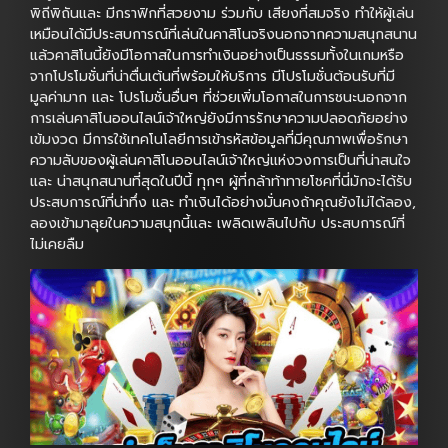
พิถีพิถันและ มีกราฟิกที่สวยงาม ร่วมกับ เสียงที่สมจริง ทำให้ผู้เล่น
เหมือนได้มีประสบการณ์ที่เล่นในคาสิโนจริงนอกจากความสนุกสนาน
แล้วคาสิโนนี้ยังมีโอกาสในการทำเงินอย่างเป็นธรรมทั้งในเกมหรือ
จากโปรโมชั่นที่น่าตื่นเต้นที่พร้อมให้บริการ มีโปรโมชั่นต้อนรับที่มี
มูลค่ามาก และ โปรโมชั่นอื่นๆ ที่ช่วยเพิ่มโอกาสในการชนะนอกจาก
การเล่นคาสิโนออนไลน์เจ้าใหญ่ยังมีการรักษาความปลอดภัยอย่าง
เข้มงวด มีการใช้เทคโนโลยีการเข้ารหัสข้อมูลที่มีคุณภาพเพื่อรักษา
ความลับของผู้เล่นคาสิโนออนไลน์เจ้าใหญ่แห่งวงการเป็นที่น่าสนใจ
และ น่าสนุกสนานที่สุดในปีนี้ ทุกๆ ผู้ที่กล้าท้าทายโชคที่นี่มักจะได้รับ
ประสบการณ์ที่น่าทึ่ง และ ทำเงินได้อย่างมั่นคงถ้าคุณยังไม่ได้ลอง,
ลองเข้ามาลุยในความสนุกนี้และ เพลิดเพลินไปกับ ประสบการณ์ที่
ไม่เคยลืม