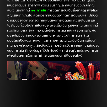
โป๊กเกอร์ และ บล็อกแจ็ค ที่ต้องใช้กลยุทธ์และ ความชำนาญเพื่อ
เล่นอย่างมีประสิทธิภาพ ควรเรียนรู้กฎและกลยุทธ์ของเกมที่คุณ
สนใจ นอกจากนี้
ae คาสิโน
การจัดการเงินเป็นสิ่งสำคัญ เพื่อไม่ให้
สูญเสียมากเกินไป คุณควรกำหนดขีดจำกัดการเดิมพันและ ปฏิบัติ
ตามมันอย่างเคร่งครัดหากคุณต้องการเปิดเล่น ควรใช้โบนัส และ
โปรโมชั่นที่เว็บไซต์คาสิโนเสนอ เพื่อเพิ่มเงินทุนของคุณ นอกจากนี้
ควรมีความสมาธิและ ความตั้งใจในการเล่น หลีกเลี่ยงการเดิมพัน
อย่างไม่มีข้อกำหนดหรือในสถานะอารมณ์ไม่ดีการเล่นคาสิโน
ออนไลน์เป็นแนวทางสนุก และ ทางอารมณ์ แต่ยังเป็นการเสี่ยงที่
คุณควรพร้อมจะสูญเสียเงินด้วย ควรมีการวิเคราะห์และ จำเส้นตรง
ของการเล่น ศึกษาข้อมูลที่มีประโยชน์ และ เรียนรู้จากประสบการณ์
เพื่อเพิ่มโอกาสในการทำกำไรในโลกของคาสิโนออนไลน์