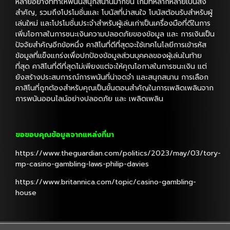
หลายอย่างที่ทำให้พนันสนุกสนานมากขึ้น เกมที่หลากหลายเป็นสิ่ง
สำคัญ, รวมถึงโปรโมชั่นและ โบนัสที่น่าสนใจ โบนัสต้อนรับสำหรับผู้
เล่นใหม่ และโปรโมชั่นประจำสำหรับผู้เล่นเก่าเป็นเครื่องมือที่ดีในการ
เพิ่มโอกาสในการชนะเงินความปลอดภัยของข้อมูล และ การเงินเป็น
ปัจจัยสำคัญอีกข้อหนึ่ง คาสิโนที่ดีที่สุดจะใช้เทคโนโลยีการเข้ารหัส
ข้อมูลที่แข็งแกร่งเพื่อปกป้องข้อมูลส่วนบุคคลของผู้เล่นในท้าย
ที่สุด คาสิโนที่ดีที่สุดไม่เพียงแต่จะให้คุณโอกาสในการชนะเงิน แต่
ยังสร้างประสบการณ์การพนันที่น่าจดจำ และสนุกสนาน การเลือก
คาสิโนที่ถูกต้องสำหรับคุณเป็นขั้นตอนสำคัญในการเพลิดเพลินจาก
การพนันออนไลน์อย่างปลอดภัย และ เพลิดเพลิน
ขอขอบคุณข้อมูลจากแหล่งที่มา
https://www.theguardian.com/politics/2023/may/03/tory-
mp-casino-gambling-laws-philip-davies
https://www.britannica.com/topic/casino-gambling-
house