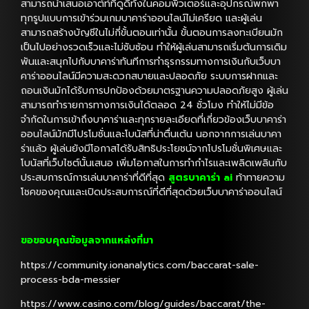
สามารถนำเสนอเอาต์ท์ที่ดูดีทั้งในคอมพิวเตอร์และอุปกรณ์พกพา
ทุกรูปแบบการเข้าร่วมเกมบาคาร่าออนไลน์ไม่เครียด และผู้เล่น
สามารถสร้างบัญชีในไม่กี่ขั้นตอนเท่านั้น ขั้นตอนการลงทะเบียนมัก
เป็นไปอย่างรวดเร็วและไม่ซับซ้อน ทำให้ผู้เล่นสามารถเริ่มต้นการเดิม
พันและสนุกไปกับบาคาร่าทันทีการทำธุรกรรมทางการเงินกับเว็บบา
คาร่าออนไลน์มีความสะดวกสบายและปลอดภัย ระบบการฝากและ
ถอนเงินมักได้รับการปกป้องด้วยมาตรฐานความปลอดภัยสูง ผู้เล่น
สามารถทำรายการทางการเงินได้ตลอด 24 ชั่วโมง ทำให้ไม่มีข้อ
จำกัดในการเข้าถึงบาคาร่าและทุกรายละเอียดที่เกี่ยวข้องเว็บบาคาร่า
ออนไลน์มักมีโปรโมชั่นและโบนัสที่น่าตื่นเต้น นอกจากการเล่นบาคา
ร่าแล้ว ผู้เล่นยังมีโอกาสได้รับสิทธิประโยชน์จากโปรโมชั่นพิเศษและ
โบนัสที่เว็บไซต์นั้นเสนอ เพิ่มโอกาสในการทำกำไรและเพลิดเพลินกับ
ประสบการณ์การเล่นบาคาร่าที่ดีที่สุด
สูตรบาคาร่า ai
ท้าทายความ
โชคของคุณและเปิดประสบการณ์ที่ดีที่สุดด้วยเว็บบาคาร่าออนไลน์
ขอขอบคุณข้อมูลจากแหล่งที่มา
https://community.ionanalytics.com/baccarat-sale-
process-bda-messier
https://www.casino.com/blog/guides/baccarat/the-