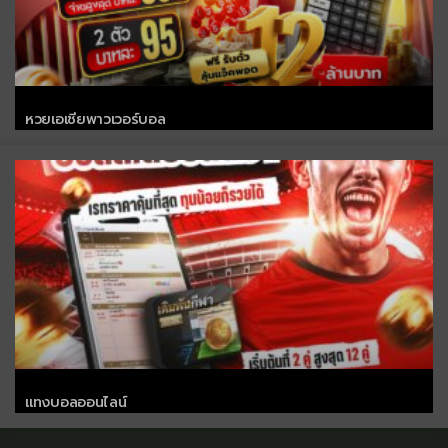
หวยเอเชียพาวเวอร์บอล
แทงบอลออนไลน์