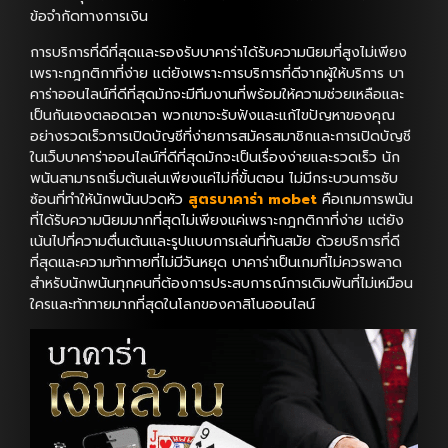
ข้อจำกัดทางการเงิน
การบริการที่ดีที่สุดและรองรับบาคาร่าได้รับความนิยมที่สูงไม่เพียง
เพราะกฎกติกาที่ง่าย แต่ยังเพราะการบริการที่ดีจากผู้ให้บริการ บา
คาร่าออนไลน์ที่ดีที่สุดมักจะมีทีมงานที่พร้อมให้ความช่วยเหลือและ
เป็นกันเองตลอดเวลา พวกเขาจะรับฟังและแก้ไขปัญหาของคุณ
อย่างรวดเร็วการเปิดบัญชีที่ง่ายการสมัครสมาชิกและการเปิดบัญชี
ในเว็บบาคาร่าออนไลน์ที่ดีที่สุดมักจะเป็นเรื่องง่ายและรวดเร็ว นัก
พนันสามารถเริ่มต้นเล่นเพียงแค่ไม่กี่ขั้นตอน ไม่มีกระบวนการซับ
ซ้อนที่ทำให้นักพนันปวดหัว
สูตรบาคาร่า mobet
คือเกมการพนัน
ที่ได้รับความนิยมมากที่สุดไม่เพียงแค่เพราะกฎกติกาที่ง่าย แต่ยัง
เน้นไปที่ความตื่นเต้นและรูปแบบการเล่นที่ทันสมัย ด้วยบริการที่ดี
ที่สุดและความท้าทายที่ไม่มีวันหยุด บาคาร่าเป็นเกมที่ไม่ควรพลาด
สำหรับนักพนันทุกคนที่ต้องการประสบการณ์การเดิมพันที่ไม่เหมือน
ใครและท้าทายมากที่สุดในโลกของคาสิโนออนไลน์