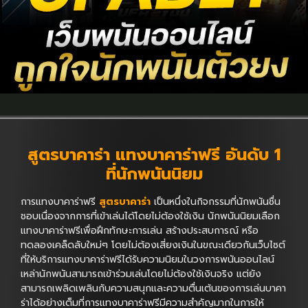
สูตรบาคาร่า แทงบาคาร่าฟรี อันดับ 1
ที่นักพนันนิยม
การแทงบาคาร่าฟรี
สูตรบาคาร่า
เป็นหนึ่งในกิจกรรมที่นักพนันชื่น
ชอบเนื่องจากการที่เข้าเล่นได้โดยไม่ต้องใช้เงิน นักพนันนิยมเลือก
แทงบาคาร่าฟรีเพื่อฝึกทักษะการเล่น สร้างประสบการณ์ หรือ
ทดลองเคล็ดลับใหม่ๆ โดยไม่ต้องเสี่ยงเงินในขณะเดียวกันเว็บไซต์
ที่ให้บริการแทงบาคาร่าฟรีได้รับความนิยมในวงการพนันออนไลน์
เหล่านักพนันสามารถเข้าร่วมเล่นโดยไม่ต้องใช้เงินจริง แต่ยัง
สามารถเพลิดเพลินกับความสนุกและความตื่นเต้นของการเล่นบาคา
ร่าได้อย่างเต็มที่การแทงบาคาร่าฟรีมีความสำคัญมากในการให้