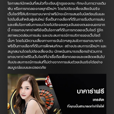
โอกาสแก่นักพนันที่สนใจที่จะเรียนรู้กฎของเกม ทักษะในการวางเดิม
พัน หรือการทดลองกลยุทธ์ใหม่ๆ โดยไม่ต้องเสี่ยงเสียเงินจริง
เว็บไซต์ที่ให้บริการแทงบาคาร่าฟรีมักจะมีการเสนอโบนัสต้อนรับและ
โปรโมชั่นสำหรับผู้เล่นใหม่ ซึ่งเป็นทางเลือกที่ดีในการเริ่มต้นการเล่น
และเพิ่มโอกาสในการชนะโดยไม่ต้องลงทุนเงินของตนเองนอกจาก
นี้ การแทงบาคาร่าฟรียังเป็นโอกาสที่ดีในการทดลองเว็บไซต์ รู้จัก
สภาพแวดล้อมการเล่น และประสบการณ์การบริการของเว็บไซต์
นั้นๆ โดยไม่มีความเสี่ยงทางการเงินใดๆสรุปแล้วการแทงบาคาร่า
ฟรีเป็นทางเลือกที่ดีในการฝึกฝนทักษะ สร้างประสบการณ์ใหม่ๆ และ
สนุกสนานโดยไม่ต้องเสี่ยงเงิน นักพนันสามารถเลือกเข้าร่วมการ
แทงบาคาร่าฟรีในเว็บไซต์ที่น่าเชื่อถือเพื่อทดลองและเพลิดเพลินไป
กับประสบการณ์การเล่นที่ไม่ต่างจากการเล่นด้วยเงินจริงได้อย่าง
สมบูรณ์แบบและปลอดภัย