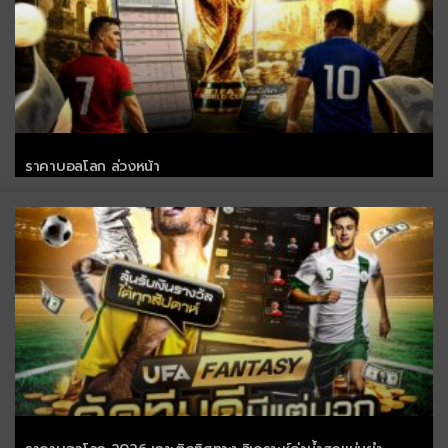
ราคาบอลโลก ล่วงหน้า