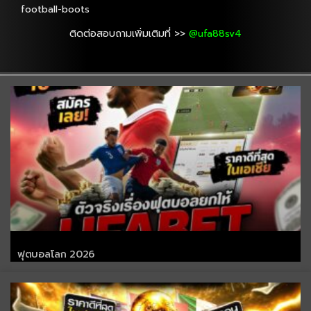
football-boots
ติดต่อสอบถามเพิ่มเติมที่ >>
@ufa88sv4
ฟุตบอลโลก 2026