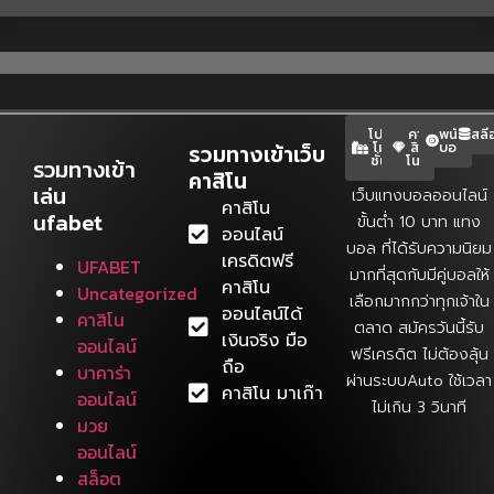
โปร
คา
พนัน
สลี
โม
สิ
บอล
รวมทางเข้าเว็บ
ชั่น
โนสด
รวมทางเข้า
คาสิโน
เล่น
เว็บแทงบอลออนไลน์
คาสิโน
ufabet
ขั้นต่ำ 10 บาท แทง
ออนไลน์
บอล ที่ได้รับความนิยม
เครดิตฟรี
UFABET
มากที่สุดกับมีคู่บอลให้
คาสิโน
Uncategorized
เลือกมากกว่าทุกเจ้าใน
ออนไลน์ได้
คาสิโน
ตลาด สมัครวันนี้รับ
เงินจริง มือ
ออนไลน์
ฟรีเครดิต ไม่ต้องลุ้น
ถือ
บาคาร่า
ผ่านระบบAuto ใช้เวลา
คาสิโน มาเก๊า
ออนไลน์
ไม่เกิน 3 วินาที
มวย
ออนไลน์
สล็อต