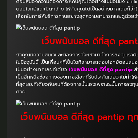
ตอบสนองความต้องการให้กับคุณได้อย่างแน่นอนซึ่ง chilindo ว่าต
ตอบโจทย์และเปิดกว้าง ให้กับคุณได้เป็นอย่างมากเลยก็ว่าไ
เลือกในการให้บริการท่านอย่างสุดความสามารถและดูด้วยว่ากา
เว็บพนันบอล ดีที่สุด pant
ถ้าคุณมีความสนใจและต้องการที่จะเข้ามาทำการลงทุนเรายินดี 
ในปัจจุบันนี้ เป็นเพื่อนๆที่เป็นใดที่สามารถตอบโจทย์ตอบสนอง
เป็นอย่างมากเลยทีเดียว
เว็บพนันบอล ดีที่สุด pantip
ส
เป็นอีกหนึ่งช่องทางช่องทางเลือกที่รับประกันเลยว่าไม่ทำให
ที่สุดเลยทีเดียวกับคนที่ต้องการนั้นเองเพราะฉะนั้นการลงทุนต
ด้วย
เว็บพนันบอล ดีที่สุด pantip ทุ