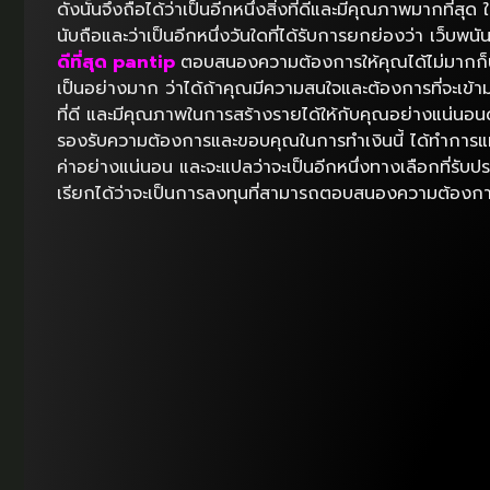
ดังนั้นจึงถือได้ว่าเป็นอีกหนึ่งสิ่งที่ดีและมีคุณภาพมากที่
นับถือและว่าเป็นอีกหนึ่งวันใดที่ได้รับการยกย่องว่า เว็บพ
ดีที่สุด pantip
ตอบสนองความต้องการให้คุณได้ไม่มากก็น้อยเร
เป็นอย่างมาก ว่าได้ถ้าคุณมีความสนใจและต้องการที่จะเข้ามา
ที่ดี และมีคุณภาพในการสร้างรายได้ให้กับคุณอย่างแน่นอนดัง
รองรับความต้องการและขอบคุณในการทำเงินนี้ ได้ทำการแทงบอ
ค่าอย่างแน่นอน และจะแปลว่าจะเป็นอีกหนึ่งทางเลือกที่รับป
เรียกได้ว่าจะเป็นการลงทุนที่สามารถตอบสนองความต้องการ 