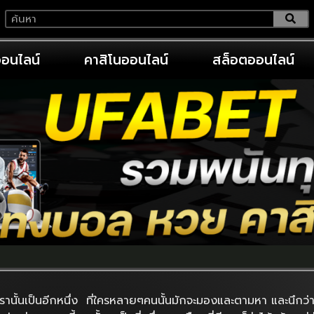
ออนไลน์
คาสิโนออนไลน์
สล็อตออนไลน์
รานั้นเป็นอีกหนึ่ง ที่ใครหลายๆคนนั้นมักจะมองและตามหา และนึกว่