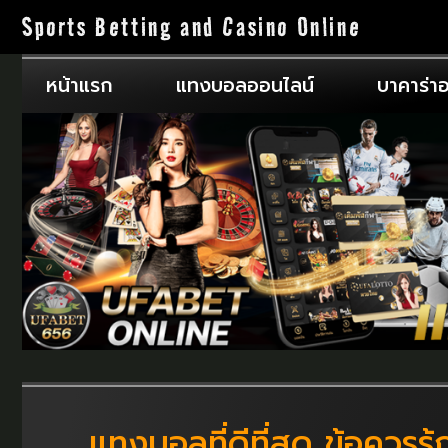
Sports Betting and Casino Online
หน้าแรก
แทงบอลออนไลน์
บาคาร่า
แทงบอลที่ดีที่สุด ข้อควรร