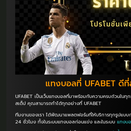
แทงบอลที่ UFABET ดีที่ส
UFABET เป็นเว็บแทงบอลที่มาพร้อมกับความครบถ้วนในทุก
สเต็ป คุณสามารถทำได้ทุกอย่างที่ UFABET
ทีมงานของเรา ได้พัฒนาแพลตฟอร์มที่ให้บริการทุกรูปแบบ
24 ชั่วโมง ทั้งในระบบแทงบอลก่อนแข่ง และในระบบ
แทงบ