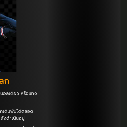
โลก
บอลเดี่ยว หรือแทง
รถเดิมพันได้ตลอด
ังดำเนินอยู่