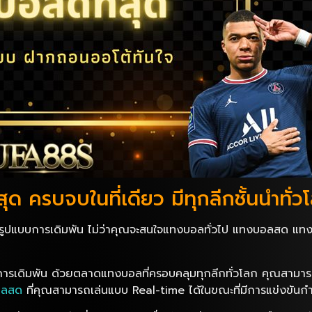
ุด ครบจบในที่เดียว มีทุกลีกชั้นนำทั่ว
รูปแบบการเดิมพัน ไม่ว่าคุณจะสนใจแทงบอลทั่วไป แทงบอลสด แทง
การเดิมพัน ด้วยตลาดแทงบอลที่ครอบคลุมทุกลีกทั่วโลก คุณสามา
อลสด
ที่คุณสามารถเล่นแบบ Real-time ได้ในขณะที่มีการแข่งขันกำล