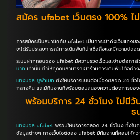
สมัคร ufabet เว็บตรง 100% ไม่ผ
การสมัครเป็นสมาชิกกับ ufabet เป็นการเข้าถึงเว็บแทงบอล
จะได้รับประสบการณ์การเดิมพันที่น่าเชื่อถือและมีความปลอด
ระบบฝากถอนของ ufabet มีความรวดเร็วและง่ายต่อการใ
บาท
เท่านั้น ทำให้ทุกคนสามารถเข้าร่วมการเดิมพันได้อย่าง
แทงบอล ยูฟ่าเบท
ยังให้บริการแบบต่อเนื่องตลอด 24 ชั่วโ
กลางคืน และมีทีมงานที่พร้อมตอบสนองความต้องการขอ
พร้อมบริการ 24 ชั่วโมง ไม่มี
ธ
แทงบอล ufabet
พร้อมให้บริการตลอด 24 ชั่วโมง ทั้งใน
ข้อมูลต่างๆ ทางเว็บไซต์ของ ufabet มีทีมงานที่คอยให