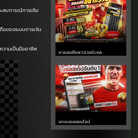
ประสบการณ์การเดิม
อถือของระบบการเงิน
ความเป็นมืออาชีพ
หวยเอเชียพาวเวอร์บอล
แทงบอลออนไลน์