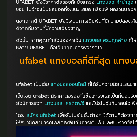
UFABET ยังมีราคาต่อรองที่แข็งแกร่ง
แทงบอล ค่าน้ำสูง
แ
ชอบ ไม่ว่าจะเป็นผลบอลที่จะชนะ เสมอ หรือแพ้ ผลรวมของคะ
นอกจากนี้ UFABET ยังมีระบบการเดิมพันที่มีความปลอดภัยแ
ดีจากทีมงานที่มีความเชี่ยวชาญ
ดังนั้น หากคุณกำลังมองหาเว็บ
แทงบอล ครบทุกค่าย
ที่ใ
หลาย UFABET คือเว็บที่คุณควรพิจารณา
ufabet แทงบอลที่ดีที่สุด แทง
ufabet เป็นเว็บ
แทงบอลออนไลน์
ที่ได้รับความนิยมและม
เว็บไซต์ ufabet มีราคาต่อรองที่แข็งแกร่งและเป็นที่ยอ
ยังมีการแจก
แทงบอล เครดิตฟรี
และโปรโมชั่นที่น่าสนใจเ
โดย
สมัคร ufabet
เพื่อรับโปรโมชั่นต่างๆ ได้ตามที่ต้องกา
ให้สมาชิกสามารถเพลิดเพลินกับการเดิมพันและชนะรางวัลได้