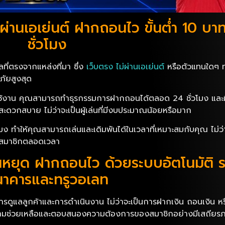
่านเอเย่นต์ ฝากถอนไว ขั้นต่ำ 10 บา
ชั่วโมง
ที่ตรงจากแหล่งที่มา ซึ่ง
เว็บตรง ไม่ผ่านเอเย่นต์
หรือตัวแทนใดๆ ทำ
ภัยสูงสุด
ช้งาน คุณสามารถทำธุรกรรมการฝากถอนได้ตลอด 24 ชั่วโมง และ
สะดวกสบาย ไม่ว่าจะเป็นผู้เล่นที่มีงบประมาณน้อยหรือมาก
มง ทำให้คุณสามารถเล่นและเดิมพันได้ในเวลาที่เหมาะสมกับคุณ ไม่ว่
งสมาชิกตลอดเวลา
วันหยุด ฝากถอนไว ด้วยระบบอัตโนมัติ 
นาคารและทรูวอเลท
การดูแลลูกค้าและการดำเนินงาน ไม่ว่าจะเป็นการฝากเงิน ถอนเงิน
้ความช่วยเหลือและตอบสนองความต้องการของสมาชิกอย่างมีเสถียร