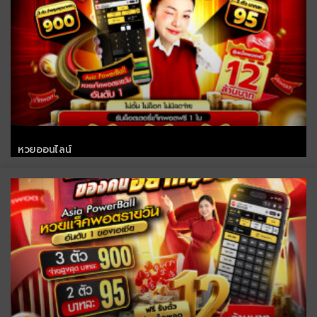
หวยออนไลน์