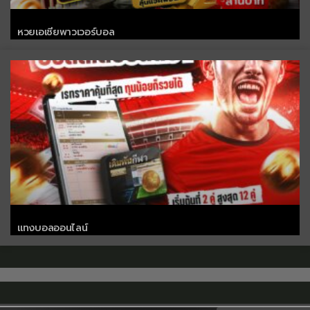
หวยเอเชียพาวเวอร์บอล
แทงบอลออนไลน์