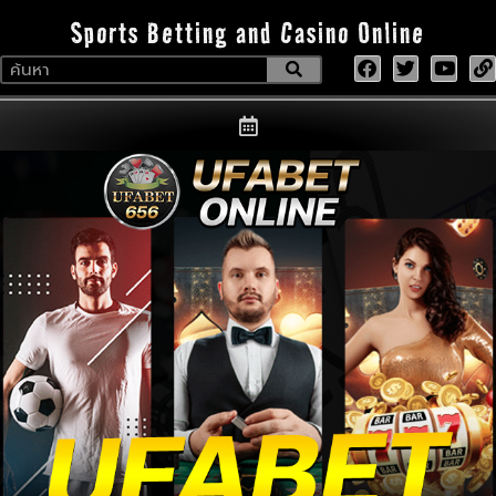
Sports Betting and Casino Online