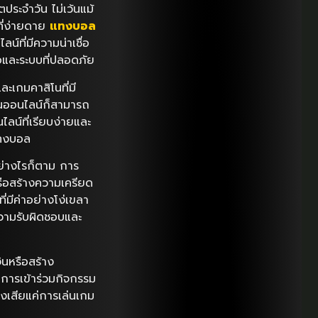
ประจำวัน ไม่เว้นแม้
ี่ง่ายดาย
แทงบอล
น์ที่มีความน่าเชื่อ
อและระบบที่ปลอดภัย
ะเกมคาสิโนที่มี
ันออนไลน์ก็สามารถ
ไลน์ที่เรียบง่ายและ
แทงบอล
ย่างไรก็ตาม การ
รือสร้างความเครียด
ี่มีค่าอย่างโง่เขลา
ความรับผิดชอบและ
ินหรือสร้าง
า การเข้าร่วมกิจกรรม
ยงเสียแค่การเล่นเกม