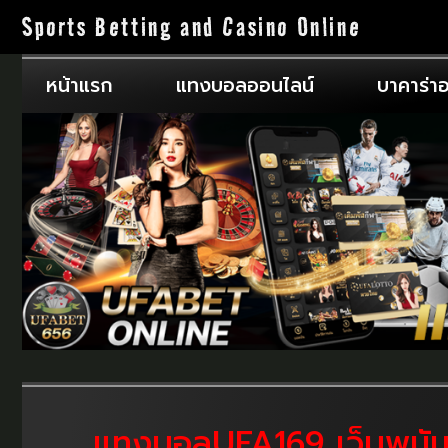
Sports Betting and Casino Online
หน้าแรก
แทงบอลออนไลน์
บาคาร่า
แทงบอลUFA169 เว็บพนันบอล