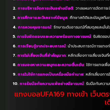
2.
การบริหารจัดการเงินอย่างมีสติ
: วางแผนการจัดการเงิน
3.
การศึกษาและวิเคราะห์ข้อมูล
: ศึกษาสถิติและข้อมูลทีม
4.
การควบคุมอารมณ์
: รักษาระดับอารมณ์ที่สมดุลและมั่นใจ
5.
การรับผิดชอบและความพร้อมทางอารมณ์
: รับผิดชอ
6.
การเรียนรู้จากประสบการณ์
: นำประสบการณ์การแทงก่
7.
การไม่เสี่ยงเงินที่สำคัญมาก
: หลีกเลี่ยงการเสี่ยงเงินท
8.
การมองหาความสนุกและความตื่นเต้น
: ใช้การแทงเพื
9.
การไม่ใช้การแทงเป็นเครื่องมือทำนาย
: หลีกเลี่ยงก
10.
การรับมือกับความแพ้อย่างมีอารมณ์
: รับมือกับควา
แทงบอลUFA169 ทางเข้า เว็บตรงบ
เ