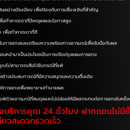
อย่างมีระเบียบ เพื่อป้องกันการเสี่ยงเงินที่สำคัญ
เพื่อทำคาดเดาที่มีเหตุผลและโอกาสสูง
 เพื่อทำคาดเดาที่ดี
บในการแทงและเตรียมความพร้อมทางอารมณ์เพื่อรับมือกับผล
อนหน้ามาเป็นประโยชน์ในการปรับปรุงแผนการแทง
ี่คุณไม่สามารถเสียได้ในกรณีที่แพ้
่อสร้างประสบการณ์ที่มีความสนุกและความตื่นเต้น
ารใช้การแทงเพื่อพยายามทำนายผล
มแพ้ด้วยอารมณ์ที่สมดุลและไม่ปล่อยให้มีผลกระทบต่อการแทงในครั้ง
ริการคุณ 24 ชั่วโมง ฝากถอนไม่มีขั้น
ดียวสะดวกรวดเร็ว