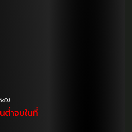
ถัดไป
ต่ำจบในที่