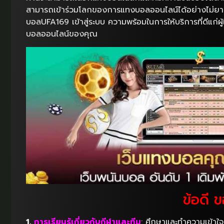
สามารถเข้าร่วมโลกของการแทงบอลออนไลน์ได้อย่างไม่ยากล
บอลUFA169 เข้าสู่ระบบ ความพร้อมในการให้บริการที่ดีแก่ผู้
บอลออนไลน์ของคุณ
ข้อดี
1.
การเรียนรู้เกี่ยวกับกีฬาและทีม
: ศึกษาและทำความเข้าใจ