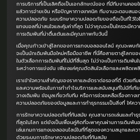
การบริการที่เป็นเลิศถือเป็นเอกลักษณ์ของ ที่มีทีมงานคอย
แล้วการจ่ายเงิน หรือปัญหาทางเทคนิค ทีมงานจะตอบสน
ความปลอดภัย ระบบรักษาความปลอดภัยของถือเป็นที่ไว้ใจ
แทงบอลที่น่าสนใจและคุ้มค่าที่สุด ไม่ว่าคุณจะเป็นใครจ
การเดิมพันที่น่าตื่นเต้นและมีคุณภาพกับวันนี้
เมื่อคุณก้าวเข้าสู่โลกของการแทงบอลออนไลน์ คุณจะพบกับแพ
จะเป็นนักเดิมพันมือใหม่หรือมืออาชีพ ที่นี่คือสายตาสู่
ในตัวเลือกการเดิมพันที่ไม่มีที่สิ้นสุด ไม่ว่าจะเป็นการเดิมพ
ระหว่างการแข่งขัน เพียงแค่คุณตัดสินใจเลือกและเพลิดเพล
เราเข้าใจความสำคัญของราคาและอัตราต่อรองที่ดี ด้วยทีมผู
และความพร้อมในการทำกำไรบริการและสนับสนุนที่ไม่มีที่เที
วางเดิมพัน ข้อมูลเกี่ยวกับทีม หรือการช่วยเหลือเรื่องทา
ความปลอดภัยของข้อมูลและการทำธุรกรรมเป็นสิ่งที่ ให้คว
การรักษาความปลอดภัยที่ทันสมัย คุณสามารถเล่นและทำธุร
ที่สุดในโลก แต่ยังเป็นเพื่อนคู่คิดที่จะพาคุณผ่านการเดิมพัน
เล่นเกมการแทงบอลออนไลน์ในที่ที่สุดของความสนุกและความ
ด้วยระบบการรักษาความปลอดภัยที่ทันสมัย