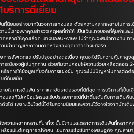
1บริการดีเยี่ยม
เป็นที่นิยมอย่างมากในวงการแทงบอล ด้วยความหลากหลายในการเดิ
ทความนี้เราจะพาคุณสำรวจเหตุผลที่ทำให้ เป็นเว็บแทงบอลที่คุ้มค่าแล
หลากหลายให้คุณเลือก แทงบอลUFA169 ไม่ว่าคุณจะสนใจทางทีม ทางผ
ความชำนาญและความคาดหวังของคุณได้อย่างแท้จริง
้วยการอัพเดทและปรับปรุงอย่างต่อเนื่อง คุณจะได้รับความคุ้มค่าสู
์ของผู้เล่นทุกท่าน ด้วยทีมงานคอยให้ความช่วยเหลือตลอด 24 ช
รือการให้ข้อมูลเกี่ยวกับการแข่งขัน คุณจะไม่มีปัญหาในการติดต่
ที่ทันสมัย
ายในการเดิมพัน ราคาและอัตราต่อรองที่ดีที่สุด การบริการที่เป็นเ
ทงบอลที่ไม่เหมือนใครและรับประสบการณ์ที่น่าตื่นเต้นกับการเดิมพ
ถึงได้ เพราะเว็บไซต์นี้ได้รับความนิยมและความไว้วางใจจากนักเดิมพ
่นใจความหลากหลายที่น่าทึ่ง: นั้นมีเกมและตลาดการเดิมพันที่หลากหล
สูง หรือแม้แต่เหตุการณ์พิเศษ เช่นการแข่งขันทางเศรษฐกิจ คุณส