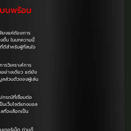
ปแบบพร้อม
เพียงแค่ต้องการ
งขึ้น ในบทความนี้
ดีสำหรับผู้ที่สนใจ
นการวิเคราะห์การ
อย่างเดียว แต่ยัง
ลส่วนตัวของผู้เล่น
กรณ์ที่เชื่อมต่อ
ป็นเว็บไซต์แทงบอล
ลที่จะเลือกเป็น
เทอร์เน็ต ท่านก็