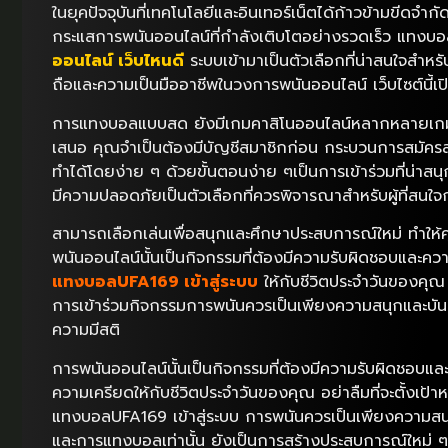
ในยุคปัจจุบันที่เทคโนโลยีและอินเทอร์เน็ตได้ก้าวข้ามขีดจำ
กระแสการพนันออนไลน์ที่กำลังเติบโตอย่างรวดเร็ว แทงบ
ออนไลน์ เว็บไหนดี
ระบบเข้ามาเป็นตัวเลือกที่น่าสนใจสำหรั
ถือและความเป็นมืออาชีพในวงการพนันออนไลน์ เว็บไซต์นี้
การแทงบอลแบบสด ยังมีเกมคาสิโนออนไลน์หลากหลายเกมส์ให้
เสนอ คุณจำเป็นต้องมีบัญชีสมาชิกก่อน กระบวนการสมัครสม
ทำได้โดยง่าย ๆ ด้วยขั้นตอนง่าย ๆเป็นการเข้าร่วมที่น่าสนุก
มีความปลอดภัยเป็นตัวเลือกที่ควรพิจารณาสำหรับผู้ที่ส
สามารถเลือกเล่นเพื่อสนุกและศึกษาประสบการณ์ใหม่ ทำใ
พนันออนไลน์นั้นเป็นกิจกรรมที่ต้องมีความรับผิดชอบและควา
แทงบอลUFA169 เข้าสู่ระบบ
ให้กับชีวิตประจำวันของคุณ อ
การเข้าร่วมกิจกรรมการพนันควรเป็นเพียงความสนุกและบันเท
ความมีสติ
การพนันออนไลน์นั้นเป็นกิจกรรมที่ต้องมีความรับผิดชอบและ
ความเครียดให้กับชีวิตประจำวันของคุณ อย่าลืมที่จะตั้งเป้า
แทงบอลUFA169 เข้าสู่ระบบ การพนันควรเป็นเพียงความสนุกแล
และการแทงบอลเท่านั้น ยังเป็นการสร้างประสบการณ์ใหม่ 