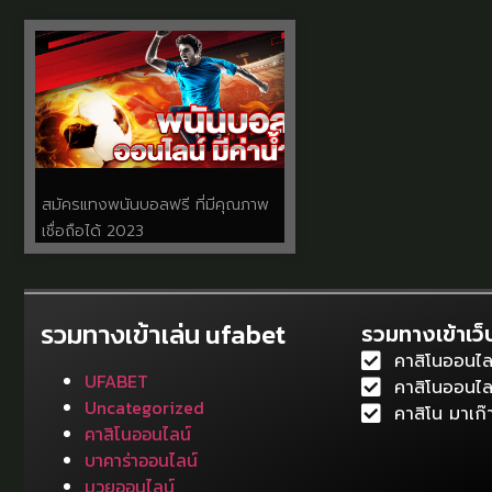
สมัครแทงพนันบอลฟรี ที่มีคุณภาพ
เชื่อถือได้ 2023
รวมทางเข้าเล่น ufabet
รวมทางเข้าเว็
คาสิโนออนไล
UFABET
คาสิโนออนไลน
Uncategorized
คาสิโน มาเก๊
คาสิโนออนไลน์
บาคาร่าออนไลน์
มวยออนไลน์