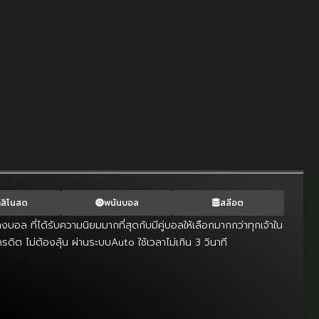
าสิโนสด
พนันบอล
สลีอต
อล ที่ได้รับความนิยมมากที่สุดกับมีคู่บอลให้เลือกมากกว่าทุกเจ้าใน
รดิต ไม่ต้องลุ้น ผ่านระบบAuto ใช้เวลาไม่เกิน 3 วินาที