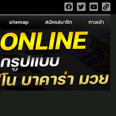
sitemap
สมัครสมาชิก
ทางเข้า