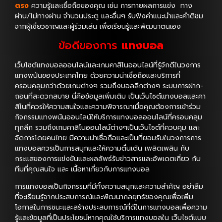
ตรง
ความรู้และเชื่อถือของคุณ เช่น การทายผลการแข่ง ทาง
ผ่าน/ไม่ทางผ่าน จำนวนประตู และอื่นๆ รับฟังคำแนะนำและคำติชม
จากผู้เชี่ยวชาญและผู้ร่วมเล่น เพื่อเรียนรู้และพัฒนาตนเอง
ข้อดีของการ
แทงบอล
เว็บไซต์แทงบอลออนไลน์และเกมคาสิโนออนไลน์ที่รู้จักดีในวงการ
แทงพนันของประเทศไทย ด้วยความน่าเชื่อถือและบริการที่
ครอบคลุมกว่าด้วยเกมต่างๆ รวมถึงบอลลีกต่างๆ ระบบการฝาก-
ถอนที่สะดวกสบาย นี่คือข้อมูลเพิ่มเติม เป็นเว็บไซต์แทงบอลและคา
สิโนที่ควรให้ความสนใจและความพิจารณาเมื่อคุณต้องการเข้าร่วม
กิจกรรมแทงพนันออนไลน์ให้บริการแทงบอลออนไลน์ที่ครอบคลุม
ทุกลีก รวมถึงเกมคาสิโนออนไลน์ต่างๆเป็นเว็บไซต์ที่ควบคุม และ
จัดการโดยคนไทย มีความน่าเชื่อถือและเป็นที่ยอมรับในวงการการ
แทงบอลควรเป็นการสนุกและให้ความตื่นเต้น เพลิดเพลิน กับ
กระแสของการแข่งขันและผลลัพธ์รับข่าวสารและอัพเดตเกี่ยว กับ
ทีมที่คุณสนใจ และ เนื้อหาเกี่ยวกับการแทงบอล
การแทงบอลเป็นกิจกรรมที่มีทั้งความสนุกและความสำคัญ อย่าลืม
ที่จะเรียนรู้จากประสบการณ์และพัฒนากลยุทธ์ของคุณเพื่อเพิ่ม
โอกาสในการชนะและสร้างประสบการณ์ที่ดีในการแทงบอลเพื่อความ
รู้และข้อมูลที่เป็นประโยชน์หากคุณใช้บริการแทงบอลใน เว็บไซต์แบบ