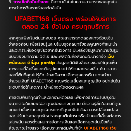
3.
การเชื่อถือในตัวเอง
: มีความมั่นใจในความสามารถของคุณใน
การทำการวิเคราะห์และตัดสินใจ
UFABET168 เว็บตรง พร้อมให้บริการ
ตลอด 24 ชั่วโมง ครบทุกบริการ
หากคุณเพิ่งเริ่มต้นแทงบอล คุณสามารถทดลองแทงด้วยเงิน
จำลองก่อน เพื่อเรียนรู้และปรับปรุงกลยุทธ์ของคุณฟังคำแนะนำ
และวิเคราะห์ของผู้เชี่ยวชาญในวงการ มีแหล่งข้อมูลมากมายในรูป
แบบของบทความ วิดีโอ และโพสต์ในสื่อสังคมในบางครั้ง
เว็บ
พนันบอล ดีที่สุด pantip
ข้อมูลสถิติเชิงลึกอาจช่วยให้คุณเห็น
ภาพรวมที่ลึกซึ้งและเต็มรูปแบบอย่าให้ตนเองหลงเชื่อ กับ ตลาด
และที่พันที่คุณไม่รู้จัก มักจะมีความเสี่ยงสูงควรเริ่ม แทงด้วย
จำนวนเงินที่ UFABET168 คุณพร้อมเสี่ยงและสูญเสีย อย่าเล่นใน
ระดับที่ก่อให้เกิดภาระน้ำหนักจิตใจติดตามผล
การเดิมพันที่คุณทำและวิเคราะห์ตัวเลข เพื่อหาวิธีการปรับปรุงใน
อนาคตไม่ใช่เสมอไปว่าคุณต้องแทงทุกเกม มีความรู้สึกในเกมที่คุณ
แทงเท่านั้นหากกลยุทธ์การแทงที่คุณใช้ไม่ได้ผล ควรเปลี่ยนแปลง
และ ปรับปรุงกลยุทธ์ใหม่หากคุณติดโทรมหรือเป็นคนที่เสี่ยงต่อการ
เล่นพนัน ควรตั้งแผนการจัดการเงินและเลือกหยุดเล่นเมื่อเห็น
สัญญาณร้ายแรง เลือกประเภทเดิมพันที่เข้า
UFABET168 เว็บ