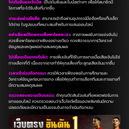
โปรโมชั่นและโบนัส
: มีโปรโมชั่นและโบนัสต่างๆ เพื่อให้สมาชิกมี
โอกาสที่จะได้รับสิ่งที่มากขึ้น
การเล่นผ่านมือถือ
: สามารถเข้าถึงผ่านอุปกรณ์มือถือหรือแท็บเล็ต
ได้ง่าย ในรูปแบบที่เหมาะสมสำหรับการเล่นออนไลน์
อย่าเสียสติโดยการพึ่งพาโชคชะตา
:
การทายผลในการแข่งขันไม่
ควรพึ่งพาโชคชะตาเพียงอย่างเดียว ควรพิจารณาการวิเคราะห์
ข้อมูลและเหตุผลอย่างสมเหตุสมผล
ไม่เสี่ยงเงินมากเกินไป
:
การเพิ่มเงินที่ใช้ในการแทงเมื่อเสียเงินไม่ใช่
ทางเลือกที่ดี เนื่องจากอาจทำให้คุณเสี่ยงที่จะสูญเสียเงินมากขึ้น
เวลาเข้าร่วมกิจกรรม
:
ควรให้เวลาเพียงพอในการศึกษาและ
วิเคราะห์ข้อมูลก่อนการแทง เพื่อให้คุณทำการเลือกทีมและการแทงที่
มีความสมเหตุสมผล
ตรวจสอบความเป็นธรรม
:
ถ้าคุณตัดสินใจเล่นที่แพลตฟอร์มการ
แทงออนไลน์ ควรตรวจสอบว่าเว็บไซต์หรือแอปพลิเคชันมีความ
ปลอดภัยและมีความเป็นธรรมในการดำเนินกิจกรรม