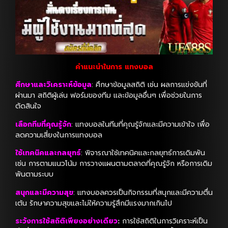
คำแนะนำในการ แทงบอล
ศึกษาและวิเคราะห์ข้อมูล
: ศึกษาข้อมูลสถิติ เช่น ผลการแข่งขันที่
ผ่านมา สถิติผู้เล่น ฟอร์มของทีม และข้อมูลอื่นๆ เพื่อช่วยในการ
ตัดสินใจ
เลือกทีมที่คุณรู้จัก
: แทงบอลในทีมที่คุณรู้จักและมีความเข้าใจ เพื่อ
ลดความเสี่ยงในการแทงบอล
ใช้เทคนิคและกลยุทธ์
: พิจารณาใช้เทคนิคและกลยุทธ์การเดิมพัน
เช่น การตามแนวโน้ม การวางแผนตามตลาดที่คุณรู้จัก หรือการเดิม
พันตามระบบ
สนุกและมีความสุข
: แทงบอลควรเป็นกิจกรรมที่สนุกและมีความตื่น
เต้น รักษาความสุขและไม่ให้ความรู้สึกมีแรงมากเกินไป
ระวังการใช้สถิติเพียงอย่างเดียว
:
การใช้สถิติในการวิเคราะห์เป็น