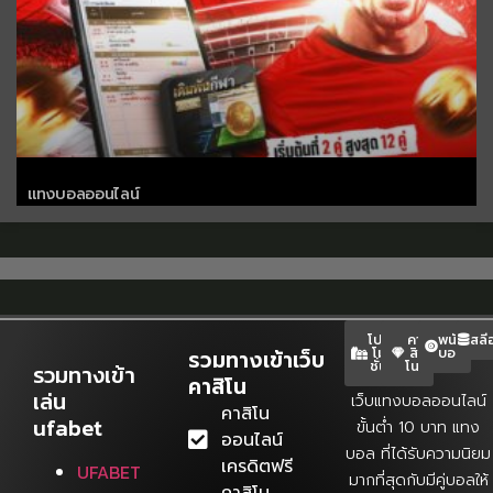
แทงบอลออนไลน์
โปร
คา
พนัน
สลี
โม
สิ
บอล
รวมทางเข้าเว็บ
ชั่น
โนสด
รวมทางเข้า
คาสิโน
เล่น
เว็บแทงบอลออนไลน์
คาสิโน
ufabet
ขั้นต่ำ 10 บาท แทง
ออนไลน์
บอล ที่ได้รับความนิยม
เครดิตฟรี
UFABET
มากที่สุดกับมีคู่บอลให้
คาสิโน